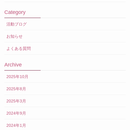
Category
活動ブログ
お知らせ
よくある質問
Archive
2025年10月
2025年8月
2025年3月
2024年9月
2024年1月