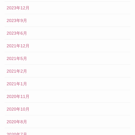
2023年12月
2023年9月
2023年6月
2021年12月
2021年5月
2021年2月
2021年1月
2020年11月
2020年10月
2020年8月
2020年7月