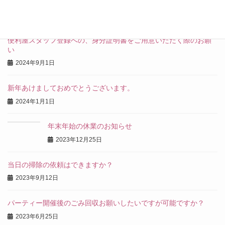
の違い
2024年9月7日
便利屋スタッフ登録への、身分証明書をご用意いただく際のお願
い
2024年9月1日
新年あけましておめでとうございます。
2024年1月1日
年末年始の休業のお知らせ
2023年12月25日
当日の掃除の依頼はできますか？
2023年9月12日
パーティー開催後のごみ回収お願いしたいですが可能ですか？
2023年6月25日