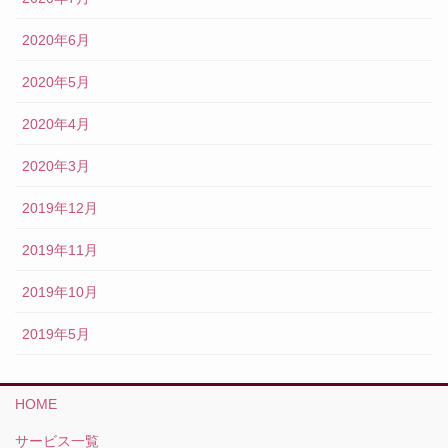
2020年6月
2020年5月
2020年4月
2020年3月
2019年12月
2019年11月
2019年10月
2019年5月
HOME
サービス一覧