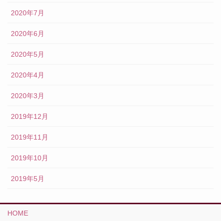
2020年7月
2020年6月
2020年5月
2020年4月
2020年3月
2019年12月
2019年11月
2019年10月
2019年5月
HOME