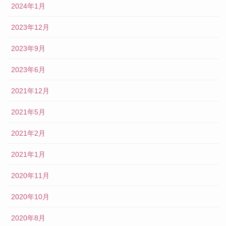
2024年1月
2023年12月
2023年9月
2023年6月
2021年12月
2021年5月
2021年2月
2021年1月
2020年11月
2020年10月
2020年8月