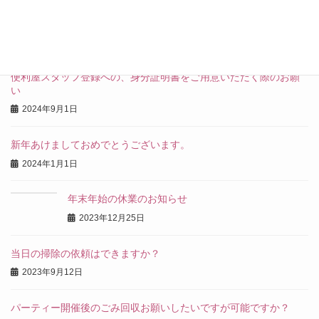
家事代行サービスの、マッチングサービスと便利屋と
の違い
2024年9月7日
便利屋スタッフ登録への、身分証明書をご用意いただく際のお願
い
2024年9月1日
新年あけましておめでとうございます。
2024年1月1日
年末年始の休業のお知らせ
2023年12月25日
当日の掃除の依頼はできますか？
2023年9月12日
パーティー開催後のごみ回収お願いしたいですが可能ですか？