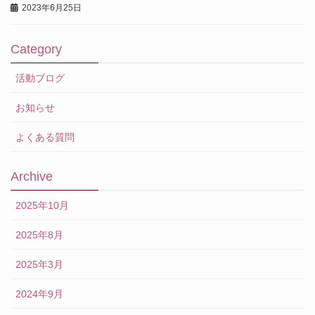
2023年6月25日
Category
活動ブログ
お知らせ
よくある質問
Archive
2025年10月
2025年8月
2025年3月
2024年9月