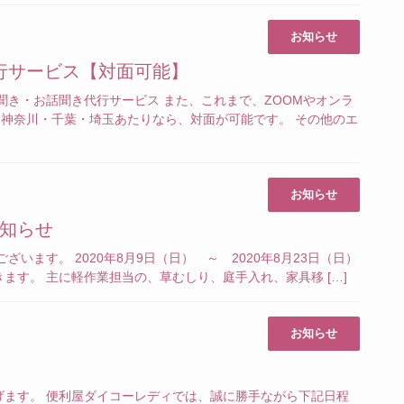
お知らせ
行サービス【対面可能】
聞き・お話聞き代行サービス また、これまで、ZOOMやオンラ
・神奈川・千葉・埼玉あたりなら、対面が可能です。 その他のエ
お知らせ
お知らせ
います。 2020年8月9日（日） ～ 2020年8月23日（日）
ます。 主に軽作業担当の、草むしり、庭手入れ、家具移 […]
お知らせ
げます。 便利屋ダイコーレディでは、誠に勝手ながら下記日程