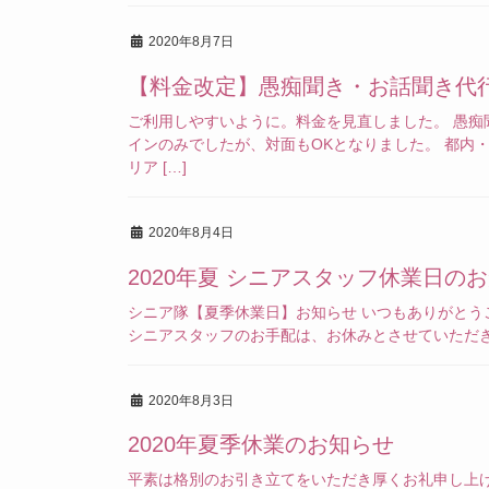
2020年8月7日
【料金改定】愚痴聞き・お話聞き代
ご利用しやすいように。料金を見直しました。 愚痴
インのみでしたが、対面もOKとなりました。 都内
リア […]
2020年8月4日
2020年夏 シニアスタッフ休業日の
シニア隊【夏季休業日】お知らせ いつもありがとうござ
シニアスタッフのお手配は、お休みとさせていただき
2020年8月3日
2020年夏季休業のお知らせ
平素は格別のお引き立てをいただき厚くお礼申し上