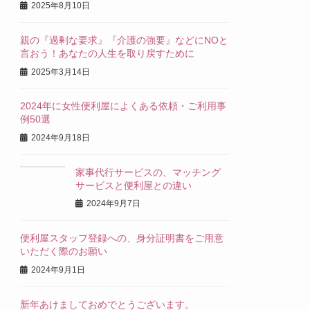
2025年8月10日
親の『過剰な要求』『介護の強要』などにNOと
言おう！あなたの人生を取り戻すために
2025年3月14日
2024年に女性便利屋によくある依頼・ご利用事
例50選
2024年9月18日
家事代行サービスの、マッチング
サービスと便利屋との違い
2024年9月7日
便利屋スタッフ登録への、身分証明書をご用意
いただく際のお願い
2024年9月1日
新年あけましておめでとうございます。