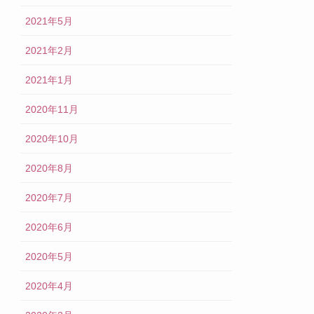
2021年5月
2021年2月
2021年1月
2020年11月
2020年10月
2020年8月
2020年7月
2020年6月
2020年5月
2020年4月