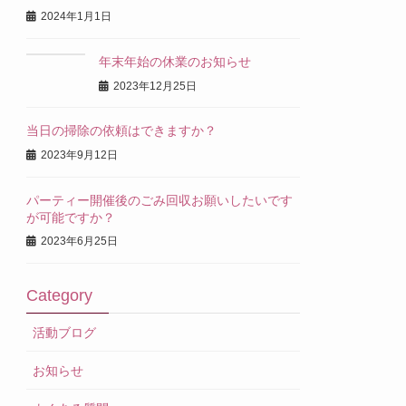
2024年1月1日
年末年始の休業のお知らせ
2023年12月25日
当日の掃除の依頼はできますか？
2023年9月12日
パーティー開催後のごみ回収お願いしたいです
が可能ですか？
2023年6月25日
Category
活動ブログ
お知らせ