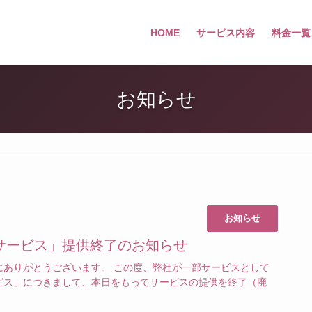
HOME
サービス内容
料金一覧
お知らせ
お知らせ
サービス」提供終了のお知らせ
にありがとうございます。 この度、弊社が一部サービスとして
ビス」につきまして、本日をもってサービスの提供を終了（廃