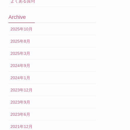
よくある質問
Archive
2025年10月
2025年8月
2025年3月
2024年9月
2024年1月
2023年12月
2023年9月
2023年6月
2021年12月