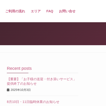
ご利用の流れ
エリア
FAQ
お問い合せ
Recent posts
【重要】「お子様の送迎・付き添いサービス」
提供終了のお知らせ
2025年10月3日
8月10日・11日臨時休業のお知らせ