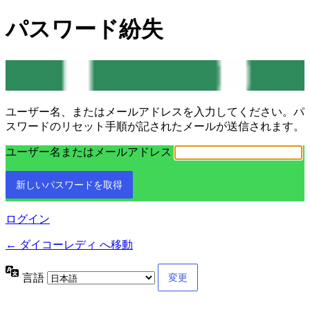
パスワード紛失
ユーザー名、またはメールアドレスを入力してください。パ
スワードのリセット手順が記されたメールが送信されます。
ユーザー名またはメールアドレス
ログイン
← ダイコーレディ へ移動
言語